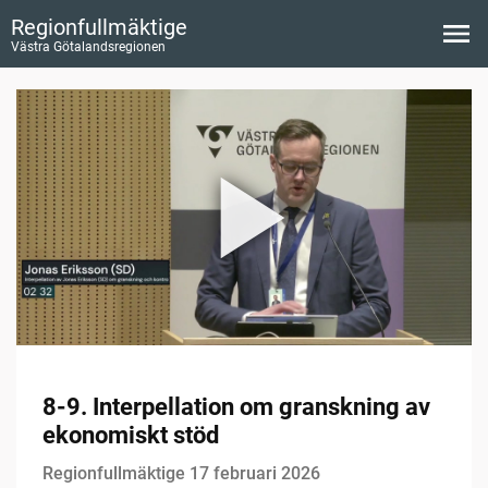
Regionfullmäktige
Västra Götalandsregionen
8-9. Interpellation om granskning av
ekonomiskt stöd
Regionfullmäktige 17 februari 2026