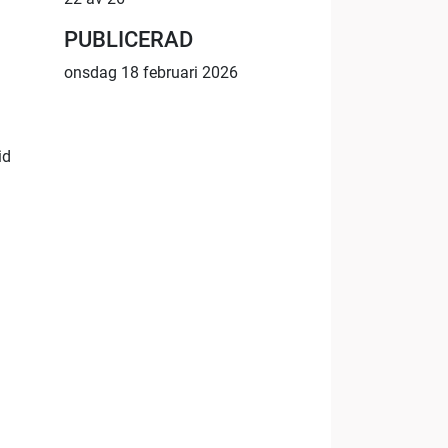
PUBLICERAD
onsdag 18 februari 2026
id