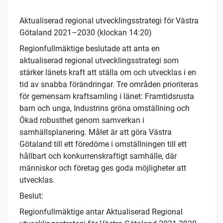
Aktualiserad regional utvecklingsstrategi för Västra
Götaland 2021–2030 (klockan 14:20)
Regionfullmäktige beslutade att anta en
aktualiserad regional utvecklingsstrategi som
stärker länets kraft att ställa om och utvecklas i en
tid av snabba förändringar. Tre områden prioriteras
för gemensam kraftsamling i länet: Framtidsrusta
barn och unga, Industrins gröna omställning och
Ökad robusthet genom samverkan i
samhällsplanering. Målet är att göra Västra
Götaland till ett föredöme i omställningen till ett
hållbart och konkurrenskraftigt samhälle, där
människor och företag ges goda möjligheter att
utvecklas.
Beslut:
Regionfullmäktige antar Aktualiserad Regional