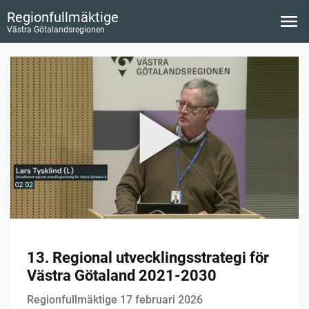
Regionfullmäktige
Västra Götalandsregionen
13. Regional utvecklingsstrategi för
Västra Götaland 2021-2030
Regionfullmäktige 17 februari 2026