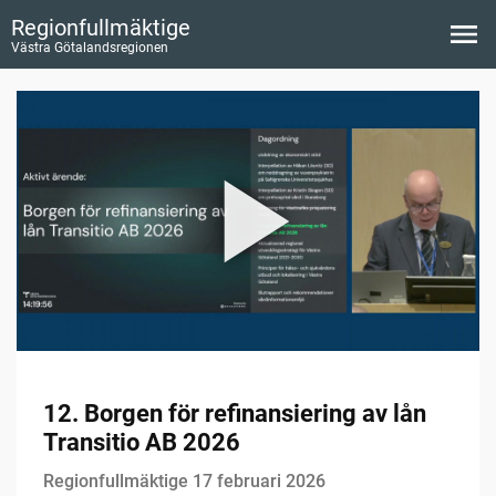
Regionfullmäktige
Västra Götalandsregionen
12. Borgen för refinansiering av lån
Transitio AB 2026
Regionfullmäktige 17 februari 2026