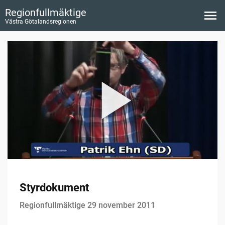
Regionfullmäktige
Västra Götalandsregionen
Styrdokument
Regionfullmäktige 29 november 2011