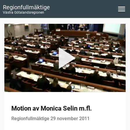
Regionfullmäktige
Västra Götalandsregionen
Motion av Monica Selin m.fl.
Regionfullmäktige 29 november 2011