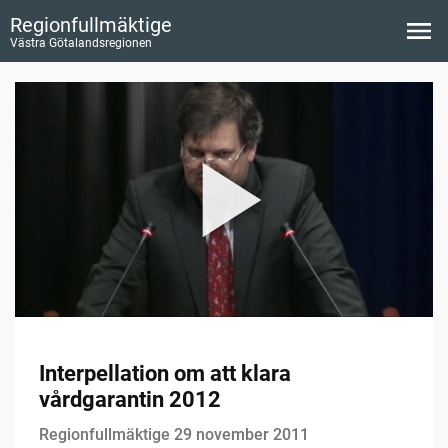
Regionfullmäktige
Västra Götalandsregionen
Interpellation om att klara
vårdgarantin 2012
Regionfullmäktige 29 november 2011