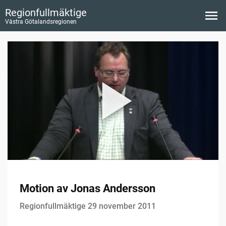
Regionfullmäktige
Västra Götalandsregionen
Motion av Jonas Andersson
Regionfullmäktige 29 november 2011