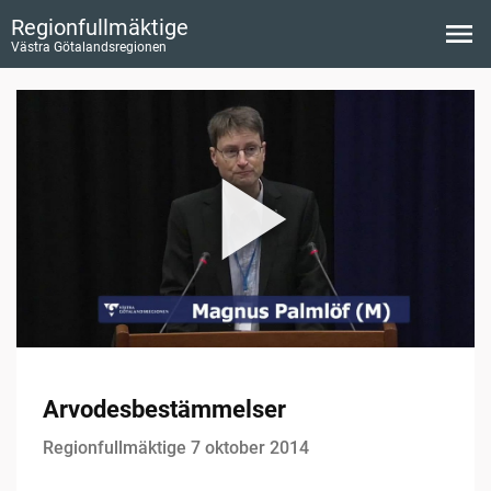
Regionfullmäktige
Västra Götalandsregionen
Arvodesbestämmelser
Regionfullmäktige 7 oktober 2014