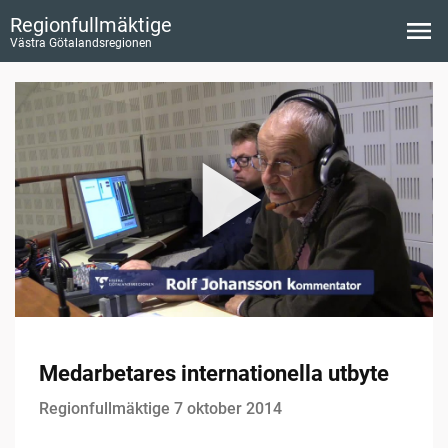
Regionfullmäktige
Västra Götalandsregionen
Medarbetares internationella utbyte
Regionfullmäktige 7 oktober 2014