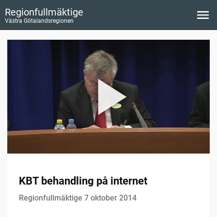
Regionfullmäktige
Västra Götalandsregionen
KBT behandling på internet
Regionfullmäktige 7 oktober 2014