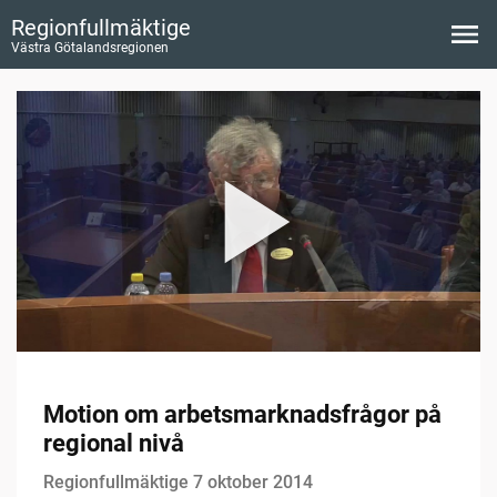
Regionfullmäktige
Västra Götalandsregionen
Motion om arbetsmarknadsfrågor på
regional nivå
Regionfullmäktige 7 oktober 2014