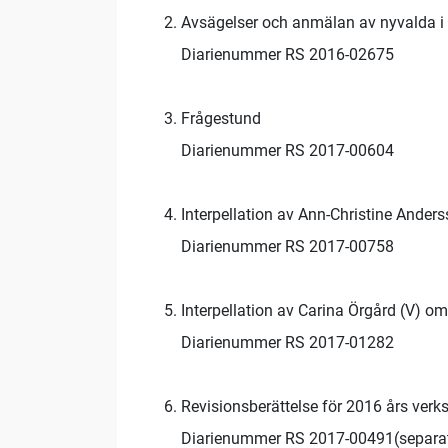
Avsägelser och anmälan av nyvalda i 
Diarienummer RS 2016-02675
Frågestund
Diarienummer RS 2017-00604
Interpellation av Ann-Christine Anders
Diarienummer RS 2017-00758
Interpellation av Carina Örgård (V) o
Diarienummer RS 2017-01282
Revisionsberättelse för 2016 års ver
Diarienummer RS 2017-00491(separat