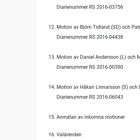
Diarienummer RS 2016-03756
Motion av Björn Tidland (SD) och Patri
Diarienummer RS 2016-04438
Motion av Daniel Andersson (L) och M
Diarienummer RS 2016-00390
Motion av Håkan Linnarsson (S) och 
Diarienummer RS 2016-06043
Anmälan av inkomna motioner
Valärenden