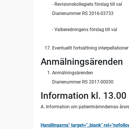
- Revisionskollegiets förslag till val
Diarienummer RS 2016-03733
- Valberedningens förslag till val
Eventuellt fortsättning interpellationer
Anmälningsärenden
Anmälningsärenden
Diarienummer RS 2017-00030
Information kl. 13.00
A. Information om patientnämndernas årsr
Handlingarna" target="_blank" rel="nofoll