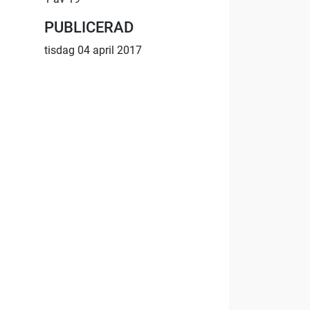
PUBLICERAD
tisdag 04 april 2017