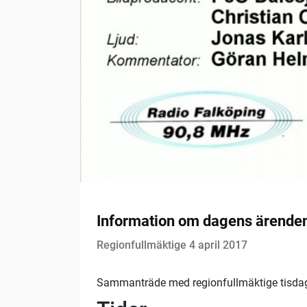
Information om dagens ärende
Regionfullmäktige 4 april 2017
Sammanträde med regionfullmäktige tisdag