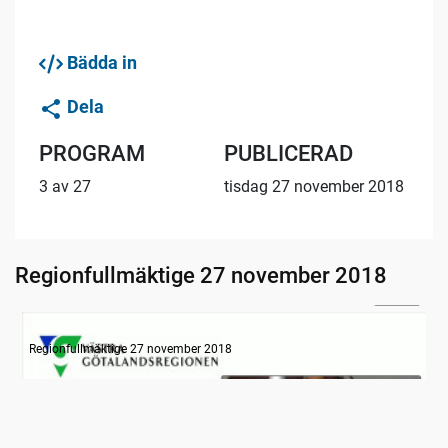
Bädda in
Dela
PROGRAM
PUBLICERAD
3 av 27
tisdag 27 november 2018
Regionfullmäktige 27 november 2018
24:25
Information
Regionfullmäktige 27 november 2018