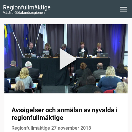
Regionfullmäktige
Västra Götalandsregionen
Avsägelser och anmälan av nyvalda i
regionfullmäktige
Regionfullmäktige 27 november 2018