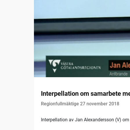
Interpellation om samarbete me
Regionfullmäktige 27 november 2018
Interpellation av Jan Alexandersson (V) o