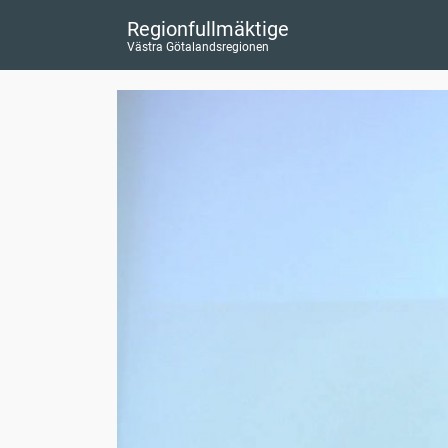
Regionfullmäktige
Västra Götalandsregionen