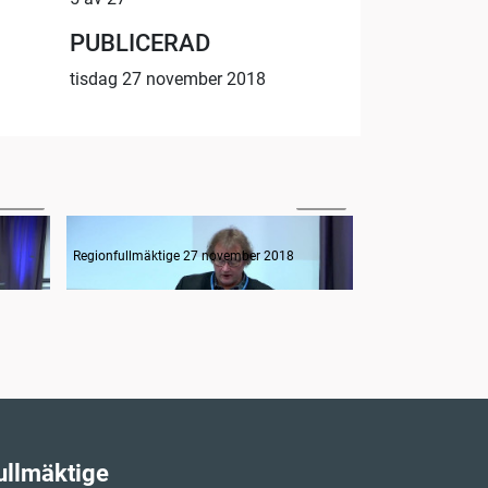
PUBLICERAD
tisdag 27 november 2018
01:16
38:01
Avsägelser och anmälan av nyvalda i regionfullmäktige
Frågestund
Regionfullmäktige 27 november 2018
Regionfullmäktige
ullmäktige