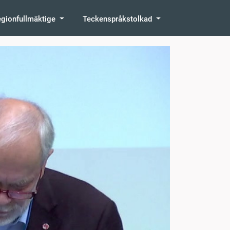
egionfullmäktige
Teckenspråkstolkad