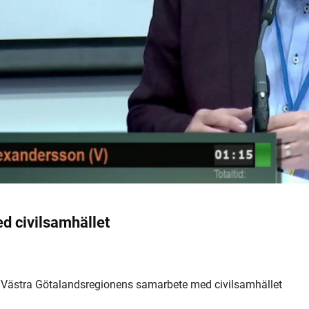
d civilsamhället
m Västra Götalandsregionens samarbete med civilsamhället