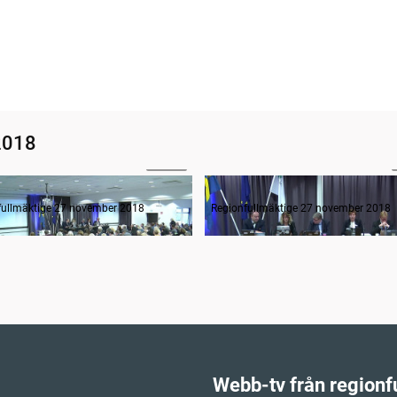
2018
01:41
ande formalia
fullmäktige 27 november 2018
Regionfullmäktige 27 november 2018
Webb-tv från regionf