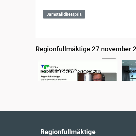
Jämställdhetspris
Regionfullmäktige 27 november 
24:25
Information
Inled
Regionfullmäktige 27 november 2018
Region
Regionfullmäktige