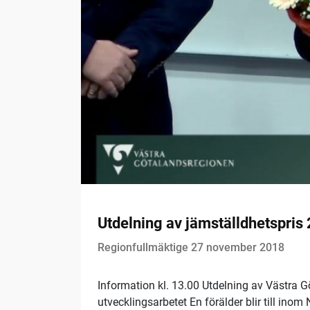
Utdelning av jämställdhetspris
Regionfullmäktige 27 november 2018
Information kl. 13.00 Utdelning av Västra G
utvecklingsarbetet En förälder blir till ino