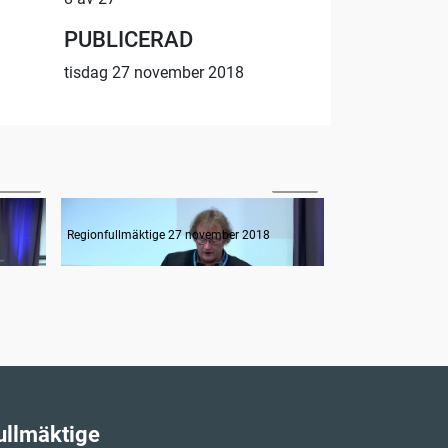
PUBLICERAD
tisdag 27 november 2018
01:16
38:01
Avsägelser och anmälan av nyvalda i regionfullmäktige
Frågestund
Regionfullmäktige 27 november 2018
Regionfullmäktige
ullmäktige