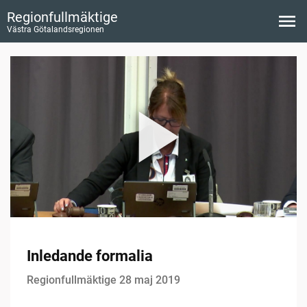
Regionfullmäktige
Västra Götalandsregionen
Inledande formalia
Regionfullmäktige 28 maj 2019