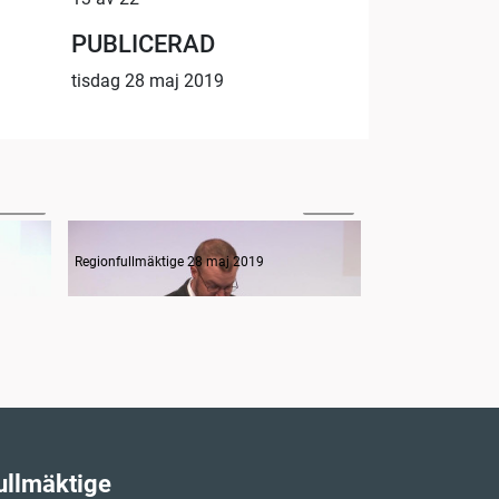
PUBLICERAD
tisdag 28 maj 2019
20:13
10:08
Interpellation om fotvård för patienter med diabetes
Interpellation om Västra Götalandsregionens förmåga att ta emot IS-terrorister
Regionfullmäktige 28 maj 2019
Regionfullmäktige
ullmäktige