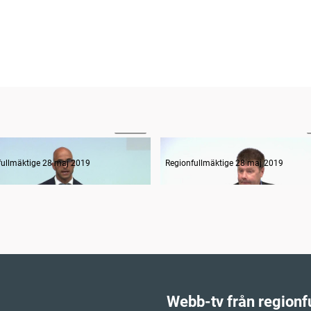
45:44
estund
fullmäktige 28 maj 2019
Regionfullmäktige 28 maj 2019
Webb-tv från regionf