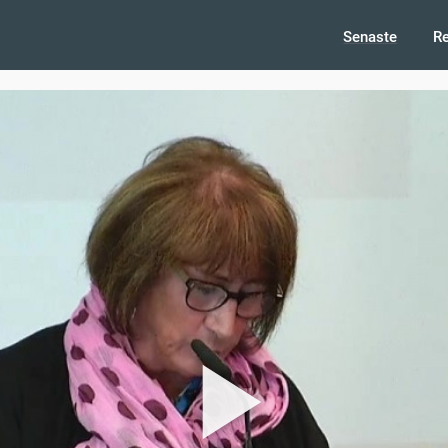
Senaste
R