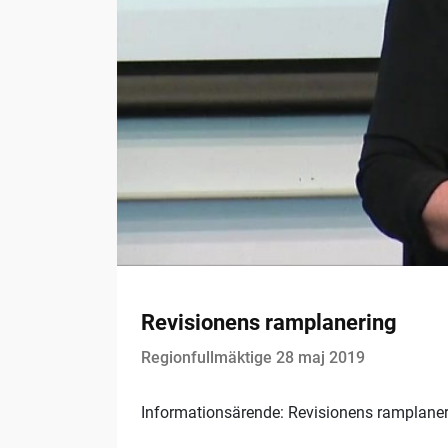
Revisionens ramplanering
Regionfullmäktige 28 maj 2019
Informationsärende: Revisionens ramplane