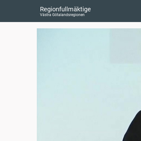
Regionfullmäktige
Västra Götalandsregionen