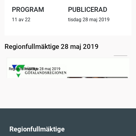
PROGRAM
PUBLICERAD
11 av 22
tisdag 28 maj 2019
Regionfullmäktige 28 maj 2019
30:01
Information
Regionfullmäktige 28 maj 2019
Regionfullmäktige