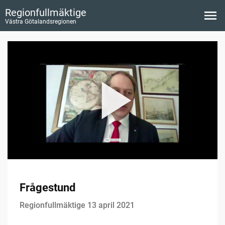
Regionfullmäktige
Västra Götalandsregionen
Frågestund
Regionfullmäktige 13 april 2021