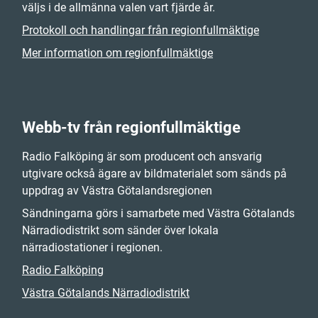
väljs i de allmänna valen vart fjärde år.
Protokoll och handlingar från regionfullmäktige
Mer information om regionfullmäktige
Webb-tv från regionfullmäktige
Radio Falköping är som producent och ansvarig
utgivare också ägare av bildmaterialet som sänds på
uppdrag av Västra Götalandsregionen
Sändningarna görs i samarbete med Västra Götalands
Närradiodistrikt som sänder över lokala
närradiostationer i regionen.
Radio Falköping
Västra Götalands Närradiodistrikt