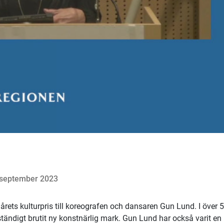
 september 2023
rets kulturpris till koreografen och dansaren Gun Lund. I över 5
tändigt brutit ny konstnärlig mark. Gun Lund har också varit en