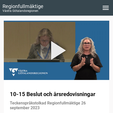
Regionfullmäktige
Västra Götalandsregionen
10-15 Beslut och årsredovisningar
Teckenspråkstolkad Regionfullmäktige 26
september 2023