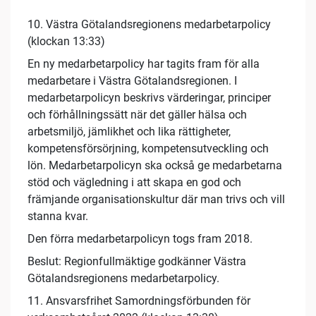
10. Västra Götalandsregionens medarbetarpolicy
(klockan 13:33)
En ny medarbetarpolicy har tagits fram för alla
medarbetare i Västra Götalandsregionen. I
medarbetarpolicyn beskrivs värderingar, principer
och förhållningssätt när det gäller hälsa och
arbetsmiljö, jämlikhet och lika rättigheter,
kompetensförsörjning, kompetensutveckling och
lön. Medarbetarpolicyn ska också ge medarbetarna
stöd och vägledning i att skapa en god och
främjande organisationskultur där man trivs och vill
stanna kvar.
Den förra medarbetarpolicyn togs fram 2018.
Beslut: Regionfullmäktige godkänner Västra
Götalandsregionens medarbetarpolicy.
11. Ansvarsfrihet Samordningsförbunden för