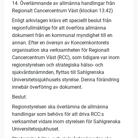
14. Överlämnande av allmänna handlingar från
Regionalt Cancercentrum Väst (klockan 13:42)
Enligt arkivlagen krävs ett speciellt beslut från
regionfullmäktige för att överföra allmänna
dokument från en kommunal myndighet till en
annan. Efter en översyn av Koncernkontorets
organisation ska verksamheten för Regionalt
Cancercentrum Väst (RCC), som tidigare var inom
regionstyrelsen och strategiska hälso- och
sjukvårdsnämnden, flyttas till Sahlgrenska
Universitetssjukhusets styrelse. Denna förändring
innebär överföring av dokument.
Beslut:
Regionstyrelsen ska överlämna de allmänna
handlingar som behövs för att driva RCC:s
verksamhet vidare inom styrelsen för Sahlgrenska
Universitetssjukhuset.