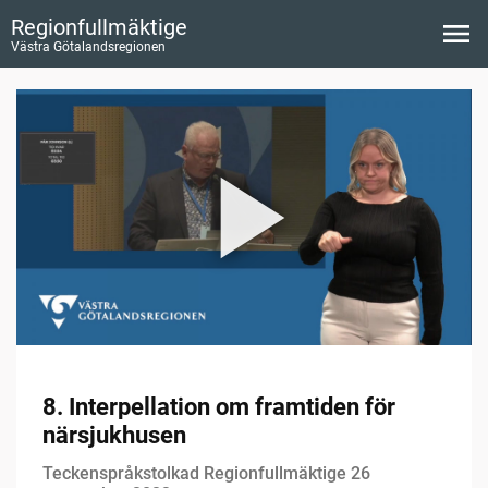
Regionfullmäktige
Västra Götalandsregionen
8. Interpellation om framtiden för
närsjukhusen
Teckenspråkstolkad Regionfullmäktige 26