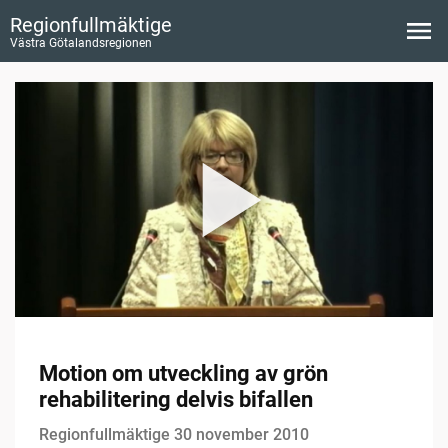
Regionfullmäktige
Västra Götalandsregionen
Motion om utveckling av grön
rehabilitering delvis bifallen
Regionfullmäktige 30 november 2010