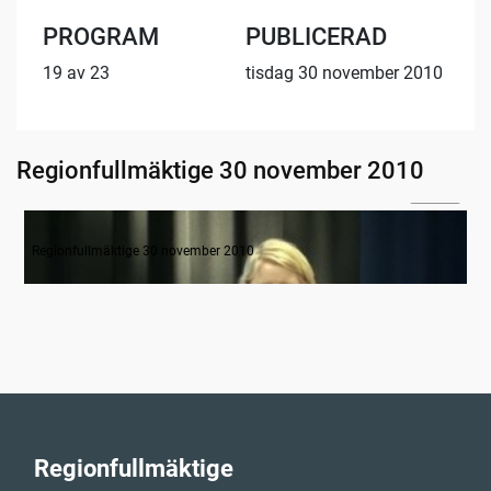
PROGRAM
PUBLICERAD
19 av 23
tisdag 30 november 2010
Regionfullmäktige 30 november 2010
08:24
Regionfullmäktige öppnat
Regionfullmäktige 30 november 2010
Regionfullmäktige