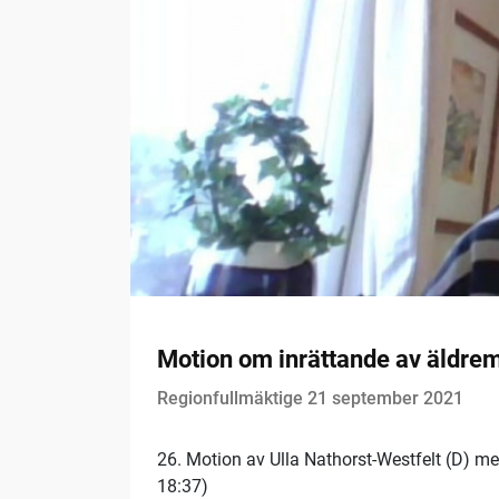
Motion om inrättande av äldrem
Regionfullmäktige 21 september 2021
26. Motion av Ulla Nathorst-Westfelt (D) m
18:37)