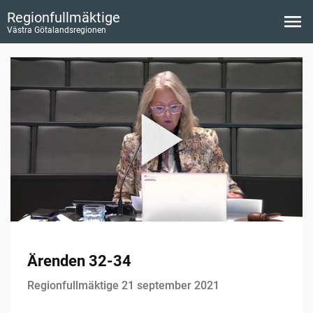
Regionfullmäktige
Västra Götalandsregionen
Ärenden 32-34
Regionfullmäktige 21 september 2021