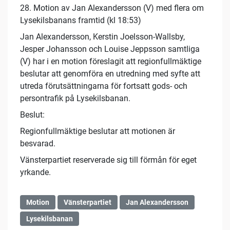
28. Motion av Jan Alexandersson (V) med flera om
Lysekilsbanans framtid (kl 18:53)
Jan Alexandersson, Kerstin Joelsson-Wallsby,
Jesper Johansson och Louise Jeppsson samtliga
(V) har i en motion föreslagit att regionfullmäktige
beslutar att genomföra en utredning med syfte att
utreda förutsättningarna för fortsatt gods- och
persontrafik på Lysekilsbanan.
Beslut:
Regionfullmäktige beslutar att motionen är
besvarad.
Vänsterpartiet reserverade sig till förmån för eget
yrkande.
Motion
Vänsterpartiet
Jan Alexandersson
Lysekilsbanan