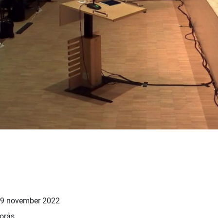
29 november 2022
Borås