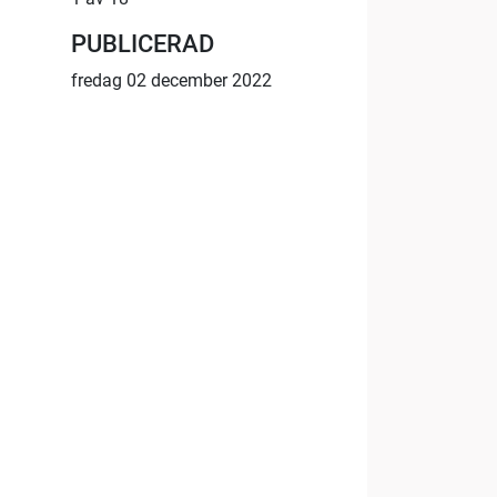
PUBLICERAD
fredag 02 december 2022