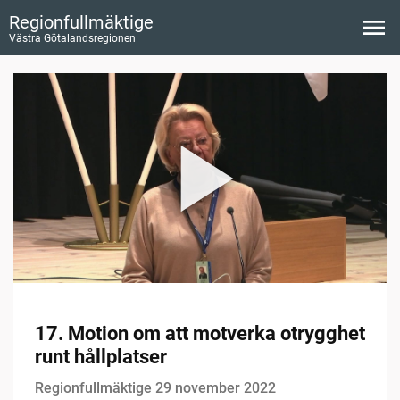
Regionfullmäktige
Västra Götalandsregionen
17. Motion om att motverka otrygghet
runt hållplatser
Regionfullmäktige 29 november 2022