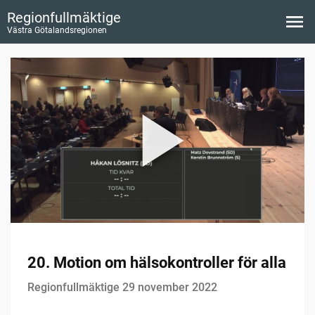
Regionfullmäktige
Västra Götalandsregionen
20. Motion om hälsokontroller för alla
Regionfullmäktige 29 november 2022