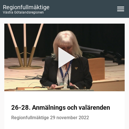
Regionfullmäktige
Västra Götalandsregionen
26-28. Anmälnings och valärenden
Regionfullmäktige 29 november 2022