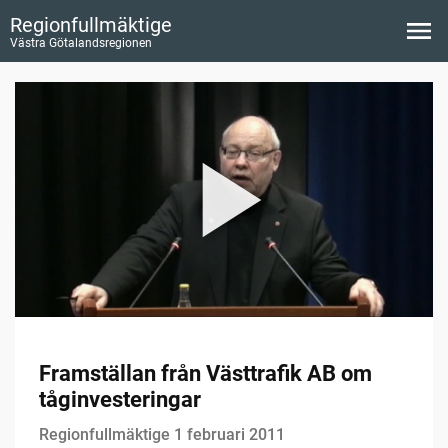
Regionfullmäktige
Västra Götalandsregionen
Framställan från Västtrafik AB om
tåginvesteringar
Regionfullmäktige 1 februari 2011