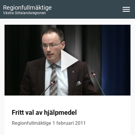
Regionfullmäktige
Västra Götalandsregionen
Fritt val av hjälpmedel
Regionfullmäktige 1 februari 2011