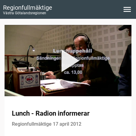
Regionfullmäktige
Västra Götalandsregionen
Lunch - Radion informerar
Regionfullmäktige 17 april 2012