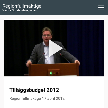
Regionfullmäktige
Västra Götalandsregionen
Tilläggsbudget 2012
Regionfullmäktige 17 april 2012