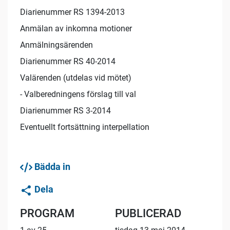
Diarienummer RS 1394-2013
Anmälan av inkomna motioner
Anmälningsärenden
Diarienummer RS 40-2014
Valärenden (utdelas vid mötet)
- Valberedningens förslag till val
Diarienummer RS 3-2014
Eventuellt fortsättning interpellation
Bädda in
Dela
PROGRAM
PUBLICERAD