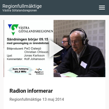
Regionfullmäktige
Västra Götalandsregionen
Radion informerar
Regionfullmäktige 13 maj 2014