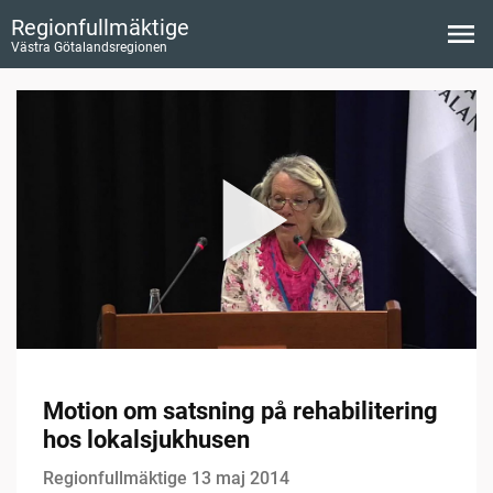
Regionfullmäktige
Västra Götalandsregionen
Motion om satsning på rehabilitering
hos lokalsjukhusen
Regionfullmäktige 13 maj 2014