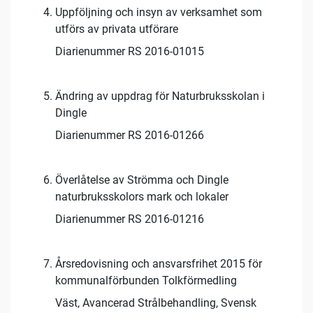
Uppföljning och insyn av verksamhet som
utförs av privata utförare
Diarienummer RS 2016-01015
Ändring av uppdrag för Naturbruksskolan i
Dingle
Diarienummer RS 2016-01266
Överlåtelse av Strömma och Dingle
naturbruksskolors mark och lokaler
Diarienummer RS 2016-01216
Årsredovisning och ansvarsfrihet 2015 för
kommunalförbunden Tolkförmedling
Väst, Avancerad Strålbehandling, Svensk