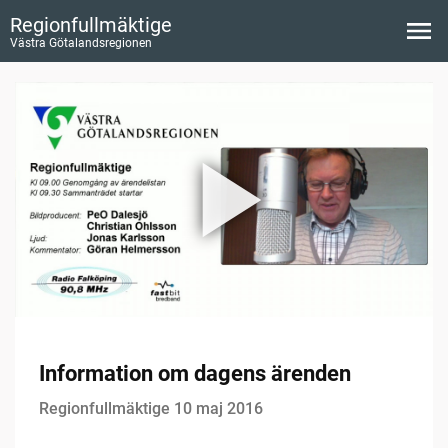
Regionfullmäktige
Västra Götalandsregionen
Information om dagens ärenden
Regionfullmäktige 10 maj 2016