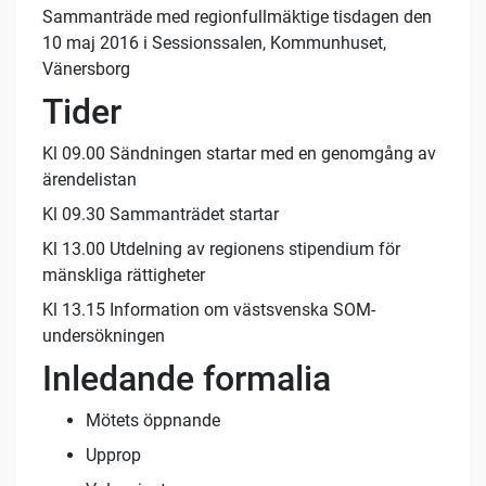
Sammanträde med regionfullmäktige tisdagen den
10 maj 2016 i Sessionssalen, Kommunhuset,
Vänersborg
Tider
Kl 09.00 Sändningen startar med en genomgång av
ärendelistan
Kl 09.30 Sammanträdet startar
Kl 13.00 Utdelning av regionens stipendium för
mänskliga rättigheter
Kl 13.15 Information om västsvenska SOM-
undersökningen
Inledande formalia
Mötets öppnande
Upprop