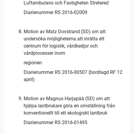
Luftambulans och Fastigheten Stretered
Diarienummer RS 2016-02009
Motion av Matz Dovstrand (SD) om att
undersöka möjligheterna att inrätta ett
centrum för logistik, vårdkedjor och
vårdprocesser inom
regionen
Diarienummer RS 2016-00507 (bordlagd RF 12
april)
Motion av Magnus Harjapää (SD) om att
hjälpa lantbrukare göra en omställning från
konventionellt till ett ekologiskt lantbruk
Diarienummer RS 2016-01495