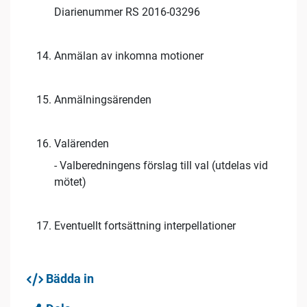
Diarienummer RS 2016-03296
Anmälan av inkomna motioner
Anmälningsärenden
Valärenden
- Valberedningens förslag till val (utdelas vid
mötet)
Eventuellt fortsättning interpellationer
Bädda in