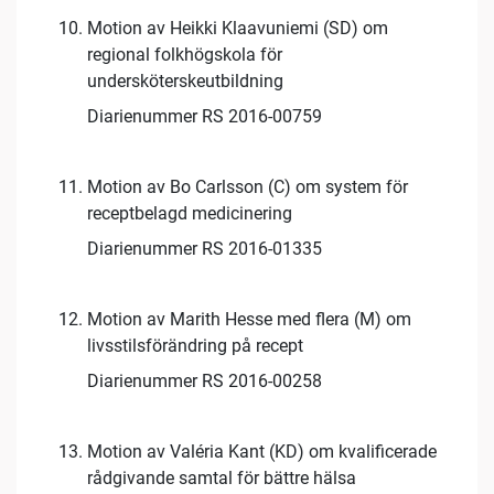
Motion av Heikki Klaavuniemi (SD) om
regional folkhögskola för
undersköterskeutbildning
Diarienummer RS 2016-00759
Motion av Bo Carlsson (C) om system för
receptbelagd medicinering
Diarienummer RS 2016-01335
Motion av Marith Hesse med flera (M) om
livsstilsförändring på recept
Diarienummer RS 2016-00258
Motion av Valéria Kant (KD) om kvalificerade
rådgivande samtal för bättre hälsa