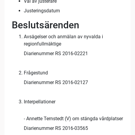
Val av justerare
Justeringsdatum
Beslutsärenden
Avsägelser och anmälan av nyvalda i
regionfullmäktige
Diarienummer RS 2016-02221
Frågestund
Diarienummer RS 2016-02127
Interpellationer
- Annette Ternstedt (V) om stängda vårdplatser
Diarienummer RS 2016-03565