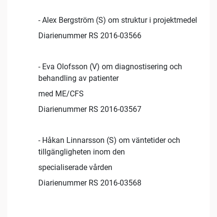
- Alex Bergström (S) om struktur i projektmedel
Diarienummer RS 2016-03566
- Eva Olofsson (V) om diagnostisering och
behandling av patienter
med ME/CFS
Diarienummer RS 2016-03567
- Håkan Linnarsson (S) om väntetider och
tillgängligheten inom den
specialiserade vården
Diarienummer RS 2016-03568