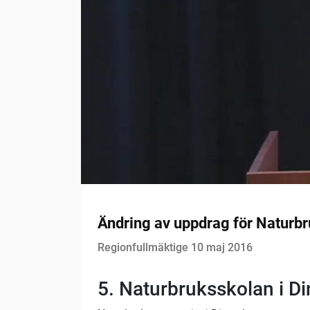
Ändring av uppdrag för Naturbr
Regionfullmäktige 10 maj 2016
5. Naturbruksskolan i Di