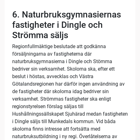
6. Naturbruksgymnasiernas
fastigheter i Dingle och
Strömma säljs
Regionfullmäktige beslutade att godkänna
försäljningarna av fastigheterna där
naturbruksgymnasierna i Dingle och Stömma
bedriver sin verksamhet. Skolorna ska, efter ett
beslut i höstas, avvecklas och Västra
Götalandsregionen har därför ingen användning av
de fastigheter där skolorna idag bedriver sin
verksamhet. Strömmas fastigheter ska enligt
regionstyrelsen förslag säljas till
Hushållningssällskapet Sjuhärad medan fastigheten
i Dingle säljs till Munkedals kommun. Vid båda
skolorna finns intresse att fortsätta med
naturbruksutbildning i ny regi. Överlåtelserna av