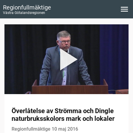
Regionfullmäktige
Västra Götalandsregionen
Överlåtelse av Strömma och Dingle
naturbruksskolors mark och lokaler
Regionfullmäktige 10 maj 2016