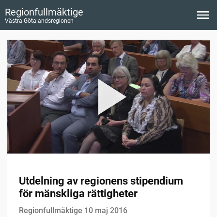
Regionfullmäktige
Västra Götalandsregionen
Utdelning av regionens stipendium
för mänskliga rättigheter
Regionfullmäktige 10 maj 2016