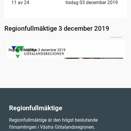
11 av 24
tisdag 03 december 2019
Regionfullmäktige 3 december 2019
33:52
Information
Regionfullmäktige 3 december 2019
Regionfullmäktige
Regionfullmäktige är den högst beslutande
församlingen i Västra Götalandsregionen,