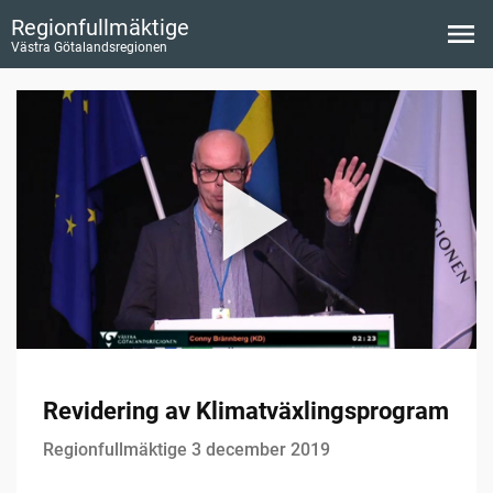
Regionfullmäktige
Västra Götalandsregionen
Revidering av Klimatväxlingsprogram
Regionfullmäktige 3 december 2019