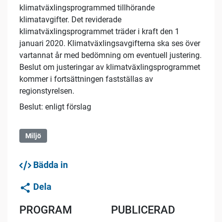
klimatväxlingsprogrammed tillhörande
klimatavgifter. Det reviderade
klimatväxlingsprogrammet träder i kraft den 1
januari 2020. Klimatväxlingsavgifterna ska ses över
vartannat år med bedömning om eventuell justering.
Beslut om justeringar av klimatväxlingsprogrammet
kommer i fortsättningen fastställas av
regionstyrelsen.
Beslut: enligt förslag
Miljö
Bädda in
Dela
PROGRAM
PUBLICERAD