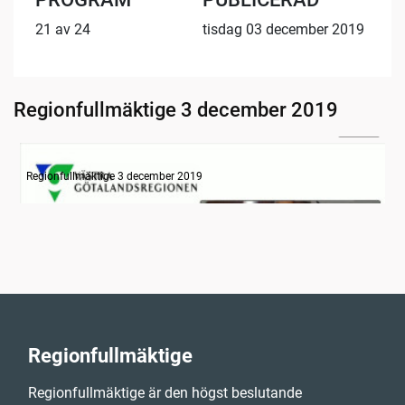
21 av 24
tisdag 03 december 2019
Regionfullmäktige 3 december 2019
33:52
Information
Regionfullmäktige 3 december 2019
Regionfullmäktige
Regionfullmäktige är den högst beslutande