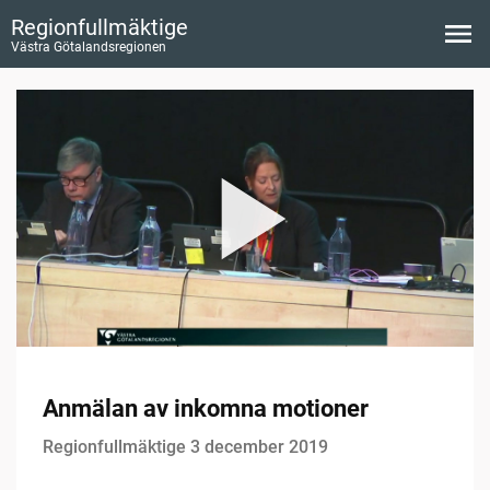
Regionfullmäktige
Västra Götalandsregionen
Anmälan av inkomna motioner
Regionfullmäktige 3 december 2019