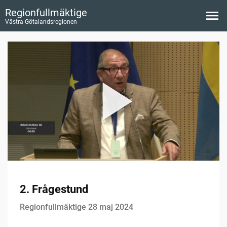
Regionfullmäktige
Västra Götalandsregionen
2. Frågestund
Regionfullmäktige 28 maj 2024