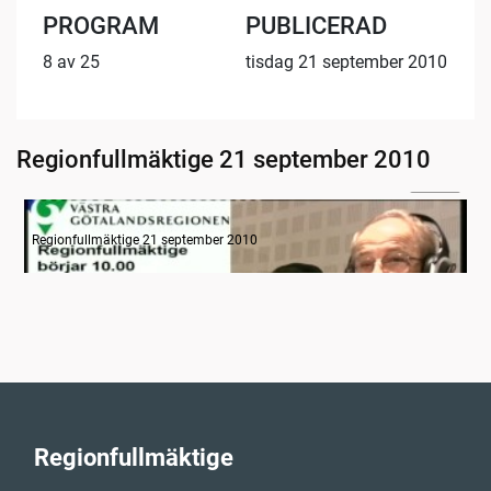
PROGRAM
PUBLICERAD
8 av 25
tisdag 21 september 2010
Regionfullmäktige 21 september 2010
06:24
Information
Regionfullmäktige 21 september 2010
Regionfullmäktige