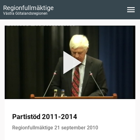
Regionfullmäktige
Västra Götalandsregionen
Partistöd 2011-2014
Regionfullmäktige 21 september 2010