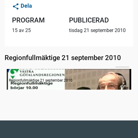
Dela
PROGRAM
PUBLICERAD
15 av 25
tisdag 21 september 2010
Regionfullmäktige 21 september 2010
06:24
Information
Regionfullmäktige 21 september 2010