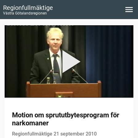
Regionfullmäktige
Västra Götalandsregionen
Motion om sprututbytesprogram för
narkomaner
Regionfullmäktige 21 september 2010