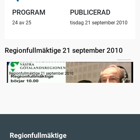
PROGRAM
PUBLICERAD
24 av 25
tisdag 21 september 2010
Regionfullmäktige 21 september 2010
06:24
Information
Regionfullmäktige 21 september 2010
Regionfullmäktige