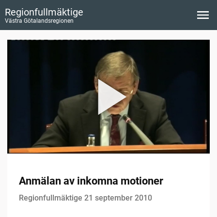
Regionfullmäktige
Västra Götalandsregionen
Anmälan av inkomna motioner
Regionfullmäktige 21 september 2010