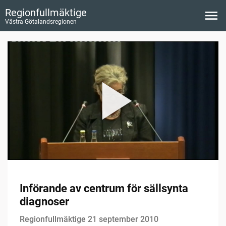
Regionfullmäktige
Västra Götalandsregionen
Införande av centrum för sällsynta
diagnoser
Regionfullmäktige 21 september 2010