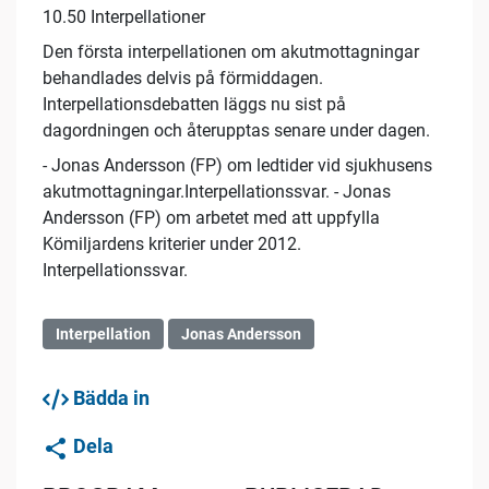
10.50 Interpellationer
Den första interpellationen om akutmottagningar
behandlades delvis på förmiddagen.
Interpellationsdebatten läggs nu sist på
dagordningen och återupptas senare under dagen.
- Jonas Andersson (FP) om ledtider vid sjukhusens
akutmottagningar.Interpellationssvar. - Jonas
Andersson (FP) om arbetet med att uppfylla
Kömiljardens kriterier under 2012.
Interpellationssvar.
Interpellation
Jonas Andersson
Bädda in
Dela