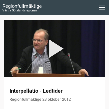
Regionfullmäktige
Västra Götalandsregionen
Interpellatio - Ledtider
Regionfullmäktige 23 oktober 2012